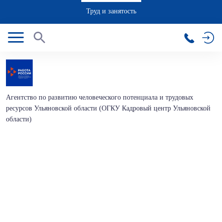
Труд и занятость
Агентство по развитию человеческого потенциала и трудовых
ресурсов Ульяновской области (ОГКУ Кадровый центр Ульяновской
области)