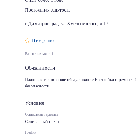
Постоянная занятость
г Димитровград, ул Хмельницкого, д.17
В избранное
Вакантных мест: 1
Обязанности
Плановое техническое обслуживание Настройка и ремонт 
безопасности
Условия
Социальные гарантии
Социальный пакет
График