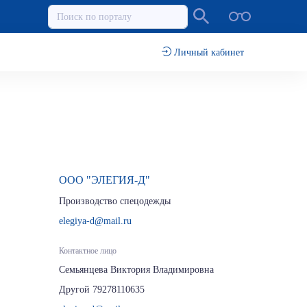
Личный кабинет
ООО "ЭЛЕГИЯ-Д"
Производство спецодежды
elegiya-d@mail.ru
Контактное лицо
Семьянцева Виктория Владимировна
Другой 79278110635