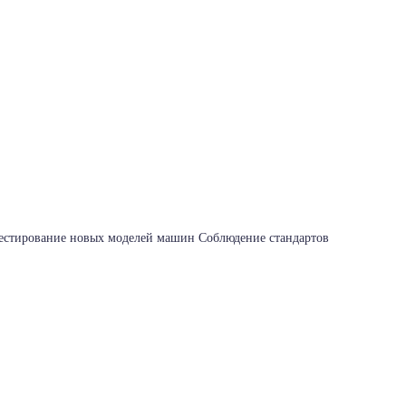
Тестирование новых моделей машин Соблюдение стандартов