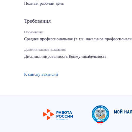
Полный рабочий день
Требования
Образование
Среднее профессиональное (в т.ч. начальное профессиональ
Дополнительные пожелания
Дисциплинированность Коммуникабельность
К списку вакансий