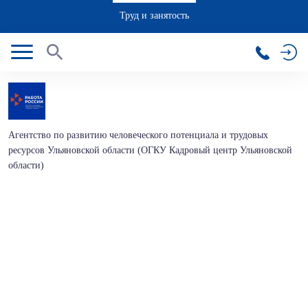
Труд и занятость
Агентство по развитию человеческого потенциала и трудовых
ресурсов Ульяновской области (ОГКУ Кадровый центр Ульяновской
области)