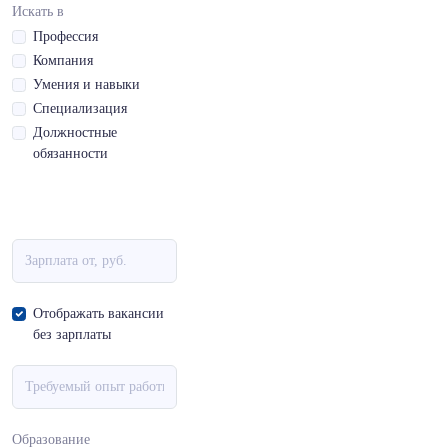
Искать в
Профессия
Компания
Умения и навыки
Специализация
Должностные
обязанности
Отображать вакансии
без зарплаты
Образование