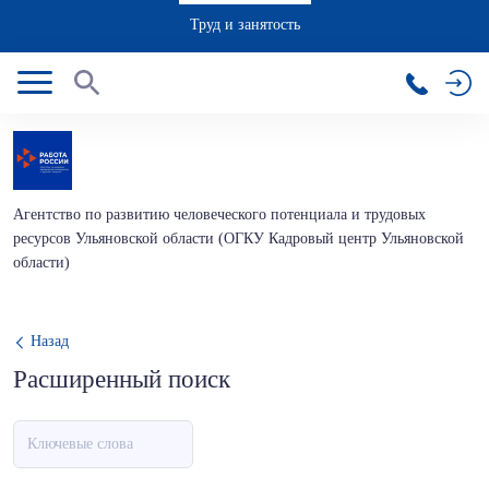
Труд и занятость
Агентство по развитию человеческого потенциала и трудовых
ресурсов Ульяновской области (ОГКУ Кадровый центр Ульяновской
области)
Назад
Расширенный поиск