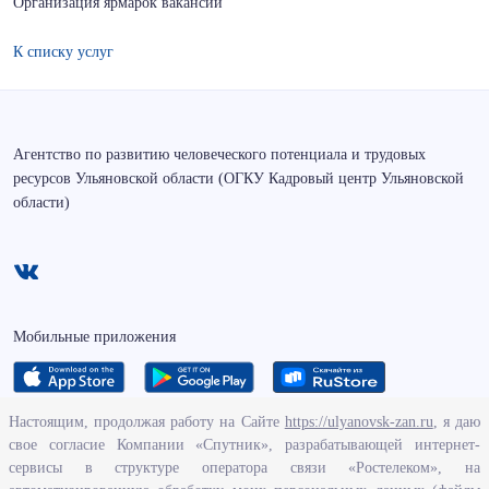
Организация ярмарок вакансий
К списку услуг
Агентство по развитию человеческого потенциала и трудовых
ресурсов Ульяновской области (ОГКУ Кадровый центр Ульяновской
области)
Мобильные приложения
Настоящим, продолжая работу на Сайте
https://ulyanovsk-zan.ru
, я даю
свое согласие Компании «Спутник», разрабатывающей интернет-
О ведомстве
сервисы в структуре оператора связи «Ростелеком», на