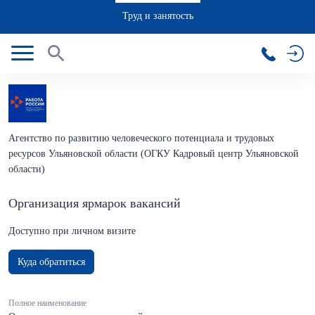
Труд и занятость
Агентство по развитию человеческого потенциала и трудовых
ресурсов Ульяновской области (ОГКУ Кадровый центр Ульяновской
области)
Организация ярмарок вакансий
Доступно при личном визите
Куда обратиться
Полное наименование