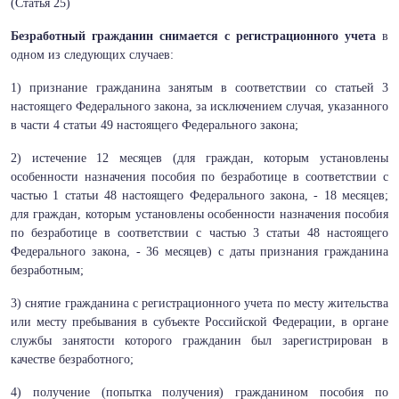
(Статья 25)
Безработный гражданин снимается с регистрационного учета
в
одном из следующих случаев:
1) признание гражданина занятым в соответствии со статьей 3
настоящего Федерального закона, за исключением случая, указанного
в части 4 статьи 49 настоящего Федерального закона;
2) истечение 12 месяцев (для граждан, которым установлены
особенности назначения пособия по безработице в соответствии с
частью 1 статьи 48 настоящего Федерального закона, - 18 месяцев;
для граждан, которым установлены особенности назначения пособия
по безработице в соответствии с частью 3 статьи 48 настоящего
Федерального закона, - 36 месяцев) с даты признания гражданина
безработным;
3) снятие гражданина с регистрационного учета по месту жительства
или месту пребывания в субъекте Российской Федерации, в органе
службы занятости которого гражданин был зарегистрирован в
качестве безработного;
4) получение (попытка получения) гражданином пособия по