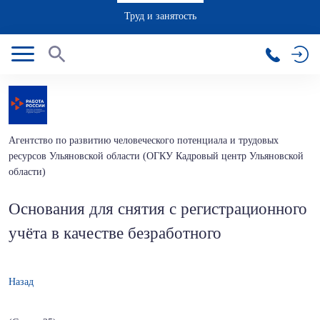
Труд и занятость
Агентство по развитию человеческого потенциала и трудовых
ресурсов Ульяновской области (ОГКУ Кадровый центр Ульяновской
области)
Основания для снятия с регистрационного
учёта в качестве безработного
Назад