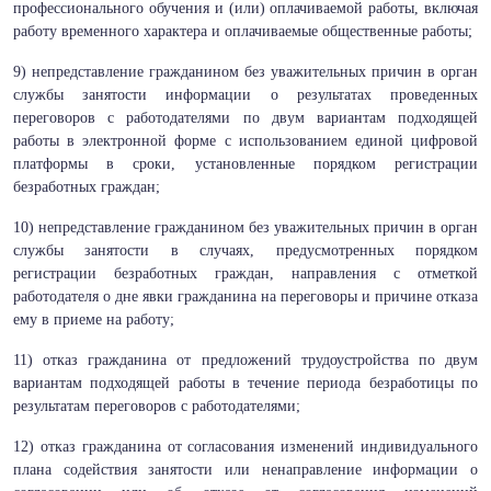
профессионального обучения и (или) оплачиваемой работы, включая
работу временного характера и оплачиваемые общественные работы;
9) непредставление гражданином без уважительных причин в орган
службы занятости информации о результатах проведенных
переговоров с работодателями по двум вариантам подходящей
работы в электронной форме с использованием единой цифровой
платформы в сроки, установленные порядком регистрации
безработных граждан;
10) непредставление гражданином без уважительных причин в орган
службы занятости в случаях, предусмотренных порядком
регистрации безработных граждан, направления с отметкой
работодателя о дне явки гражданина на переговоры и причине отказа
ему в приеме на работу;
11) отказ гражданина от предложений трудоустройства по двум
вариантам подходящей работы в течение периода безработицы по
результатам переговоров с работодателями;
12) отказ гражданина от согласования изменений индивидуального
плана содействия занятости или ненаправление информации о