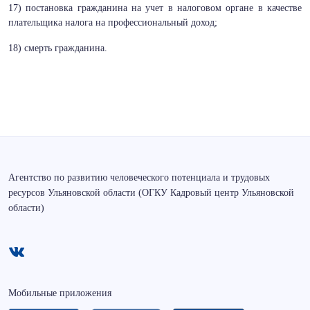
17) постановка гражданина на учет в налоговом органе в качестве
плательщика налога на профессиональный доход;
18) смерть гражданина.
Агентство по развитию человеческого потенциала и трудовых
ресурсов Ульяновской области (ОГКУ Кадровый центр Ульяновской
области)
Мобильные приложения