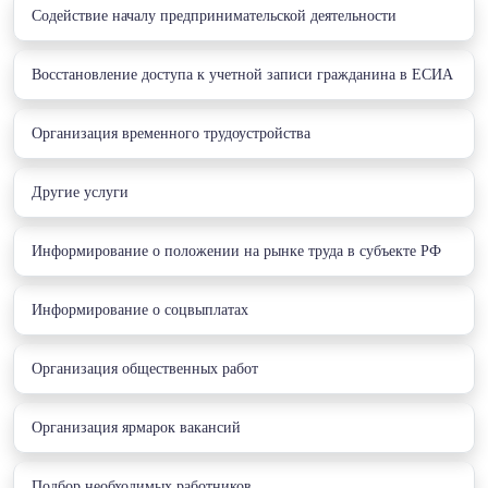
Cодействие началу предпринимательской деятельности
Восстановление доступа к учетной записи гражданина в ЕСИА
Организация временного трудоустройства
Другие услуги
Информирование о положении на рынке труда в субъекте РФ
Информирование о соцвыплатах
Организация общественных работ
Организация ярмарок вакансий
Подбор необходимых работников