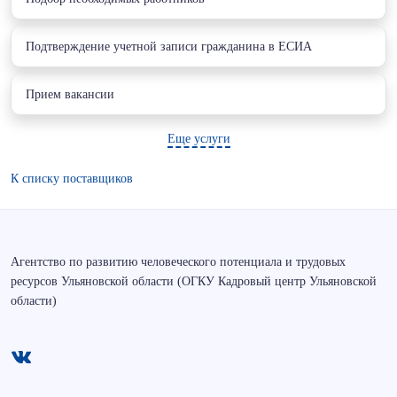
Подтверждение учетной записи гражданина в ЕСИА
Прием вакансии
Еще услуги
К списку поставщиков
Агентство по развитию человеческого потенциала и трудовых
ресурсов Ульяновской области (ОГКУ Кадровый центр Ульяновской
области)