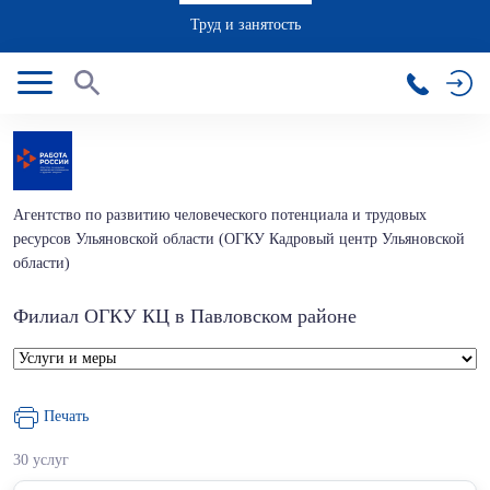
Труд и занятость
Агентство по развитию человеческого потенциала и трудовых
ресурсов Ульяновской области (ОГКУ Кадровый центр Ульяновской
области)
Филиал ОГКУ КЦ в Павловском районе
Печать
30 услуг