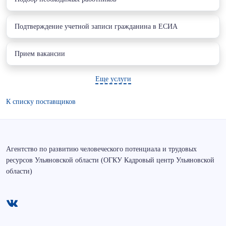
Подтверждение учетной записи гражданина в ЕСИА
Прием вакансии
Еще услуги
К списку поставщиков
Агентство по развитию человеческого потенциала и трудовых
ресурсов Ульяновской области (ОГКУ Кадровый центр Ульяновской
области)