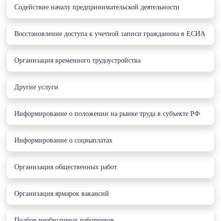
Cодействие началу предпринимательской деятельности
Восстановление доступа к учетной записи гражданина в ЕСИА
Организация временного трудоустройства
Другие услуги
Информирование о положении на рынке труда в субъекте РФ
Информирование о соцвыплатах
Организация общественных работ
Организация ярмарок вакансий
Подбор необходимых работников