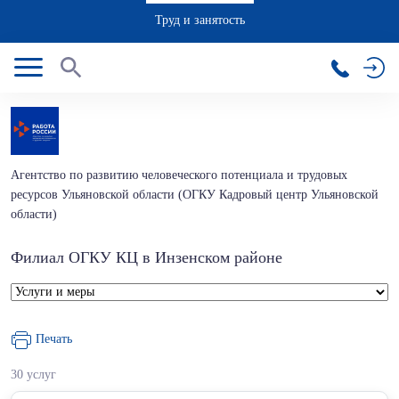
Труд и занятость
Агентство по развитию человеческого потенциала и трудовых
ресурсов Ульяновской области (ОГКУ Кадровый центр Ульяновской
области)
Филиал ОГКУ КЦ в Инзенском районе
Печать
30 услуг