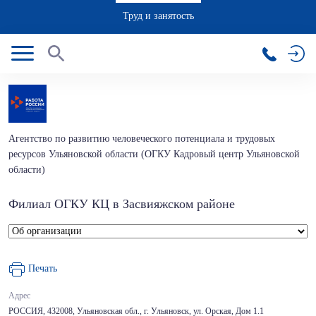
Труд и занятость
Агентство по развитию человеческого потенциала и трудовых
ресурсов Ульяновской области (ОГКУ Кадровый центр Ульяновской
области)
Филиал ОГКУ КЦ в Засвияжском районе
Печать
Адрес
РОССИЯ, 432008, Ульяновская обл., г. Ульяновск, ул. Орская, Дом 1.1