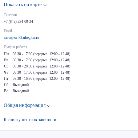
Показать на карте
Телефон
+7 (842) 234-09-24
Email
zasv@zan73.ulregion.ru
График работы
Пн
08:30 - 17:30 (перерыв: 12:00 - 12:48)
Вт
08:30 - 17:30 (перерыв: 12:00 - 12:48)
Ср
08:30 - 20:00 (перерыв: 12:00 - 12:48)
Чт
08:30 - 17:30 (перерыв: 12:00 - 12:48)
Пт
08:30 - 16:30 (перерыв: 12:00 - 12:48)
Сб
Выходной
Вс
Выходной
Общая информация
К списку центров занятости