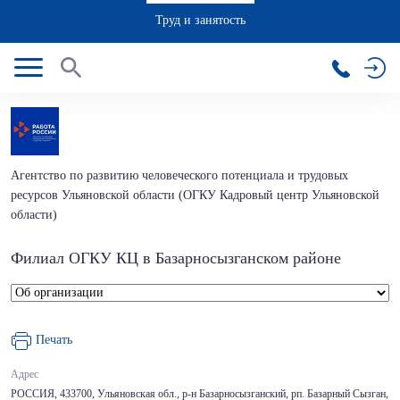
Труд и занятость
Агентство по развитию человеческого потенциала и трудовых
ресурсов Ульяновской области (ОГКУ Кадровый центр Ульяновской
области)
Филиал ОГКУ КЦ в Базарносызганском районе
Печать
Адрес
РОССИЯ, 433700, Ульяновская обл., р-н Базарносызганский, рп. Базарный Сызган,