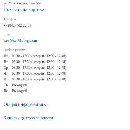
ул. Ульяновская, Дом 55а
Показать на карте
Телефон
+7 (842) 402-22-51
Email
bazs@zan73.ulregion.ru
График работы
Пн
08:30 - 17:30 (перерыв: 12:00 - 12:48)
Вт
08:30 - 17:30 (перерыв: 12:00 - 12:48)
Ср
08:30 - 17:30 (перерыв: 12:00 - 12:48)
Чт
08:30 - 17:30 (перерыв: 12:00 - 12:48)
Пт
08:30 - 16:30 (перерыв: 12:00 - 12:48)
Сб
Выходной
Вс
Выходной
Общая информация
К списку центров занятости